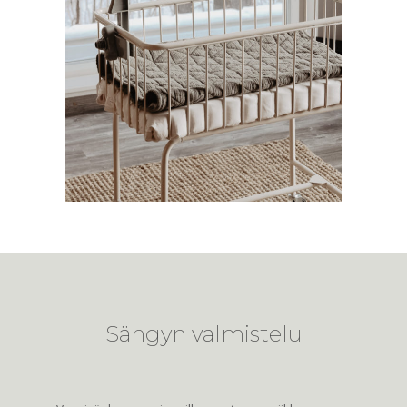
Sängyn valmistelu