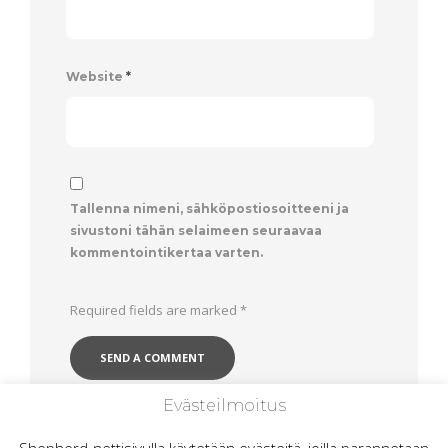
Website
*
Tallenna nimeni, sähköpostiosoitteeni ja
sivustoni tähän selaimeen seuraavaa
kommentointikertaa varten.
Required fields are marked
*
Evästeilmoitus