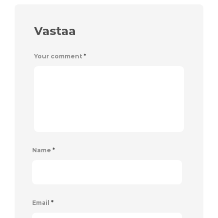
Vastaa
Your comment
*
Name
*
Email
*