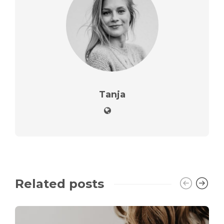
Tanja
Related posts