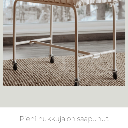
Pieni nukkuja on saapunut